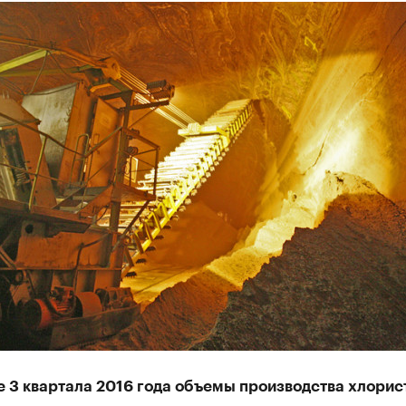
е 3 квартала 2016 года объемы производства хлорис