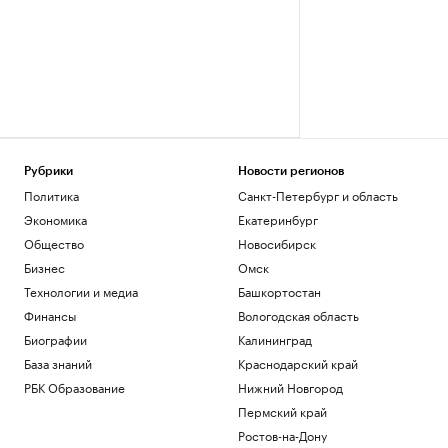
Рубрики
Новости регионов
Политика
Санкт-Петербург и область
Экономика
Екатеринбург
Общество
Новосибирск
Бизнес
Омск
Технологии и медиа
Башкортостан
Финансы
Вологодская область
Биографии
Калининград
База знаний
Краснодарский край
РБК Образование
Нижний Новгород
Пермский край
Ростов-на-Дону