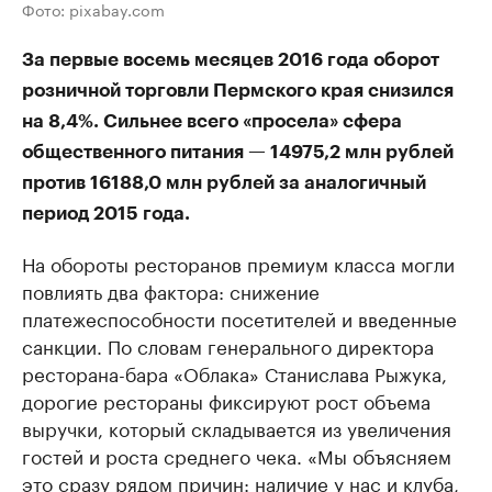
Фото: pixabay.com
За первые восемь месяцев 2016 года оборот
розничной торговли Пермского края снизился
на 8,4%. Сильнее всего «просела» сфера
общественного питания — 14975,2 млн рублей
против 16188,0 млн рублей за аналогичный
период 2015 года.
На обороты ресторанов премиум класса могли
повлиять два фактора: снижение
платежеспособности посетителей и введенные
санкции. По словам генерального директора
ресторана-бара «Облака» Станислава Рыжука,
дорогие рестораны фиксируют рост объема
выручки, который складывается из увеличения
гостей и роста среднего чека. «Мы объясняем
это сразу рядом причин: наличие у нас и клуба,