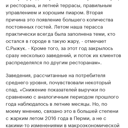
и ресторана, и летней террасы, правильным
управлением и хорошим пиаром. Вторая
причина это появление большего количества
постоянных гостей. Летом наша терасса
практически всегда была заполнена теми, кто
остался в городе в такую жару, - отмечает
С.Рыжук. - Кроме того, за этот год закрылось
сразу несколько заведений, и поток их клиентов
распределялся по другим ресторанам».
Заведения, рассчитанные на потребителя
среднего уровня, почувствовали некоторый
спад. «Снижение показателей выручки по
сравнению с аналогичным периодом прошлого
года наблюдалось в летние месяцы. Но, по
моему мнению, связано это в большей степени
с жарким летом 2016 года в Перми, а не с
какими-то изменениями в макроэкономической