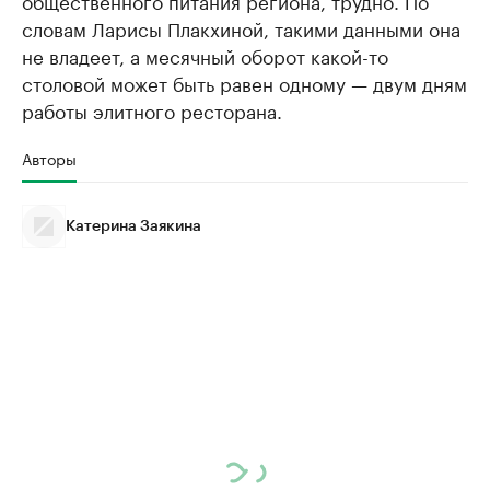
общественного питания региона, трудно. По
словам Ларисы Плакхиной, такими данными она
не владеет, а месячный оборот какой-то
столовой может быть равен одному — двум дням
работы элитного ресторана.
Авторы
Катерина Заякина