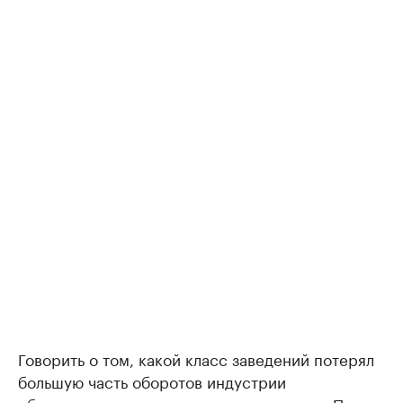
Говорить о том, какой класс заведений потерял
большую часть оборотов индустрии