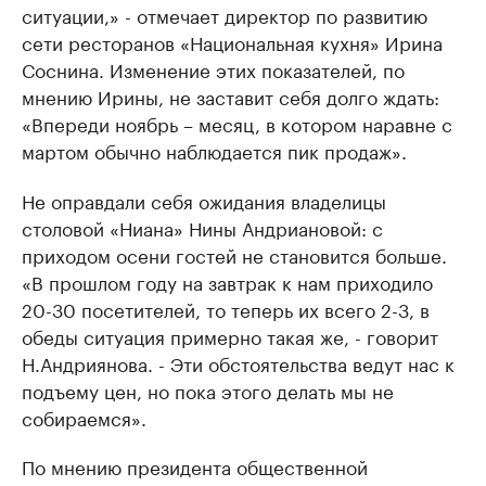
ситуации,» - отмечает директор по развитию
сети ресторанов «Национальная кухня» Ирина
Соснина. Изменение этих показателей, по
мнению Ирины, не заставит себя долго ждать:
«Впереди ноябрь – месяц, в котором наравне с
мартом обычно наблюдается пик продаж».
Не оправдали себя ожидания владелицы
столовой «Ниана» Нины Андриановой: с
приходом осени гостей не становится больше.
«В прошлом году на завтрак к нам приходило
20-30 посетителей, то теперь их всего 2-3, в
обеды ситуация примерно такая же, - говорит
Н.Андриянова. - Эти обстоятельства ведут нас к
подъему цен, но пока этого делать мы не
собираемся».
По мнению президента общественной