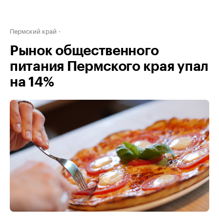
Пермский край
Рынок общественного
питания Пермского края упал
на 14%