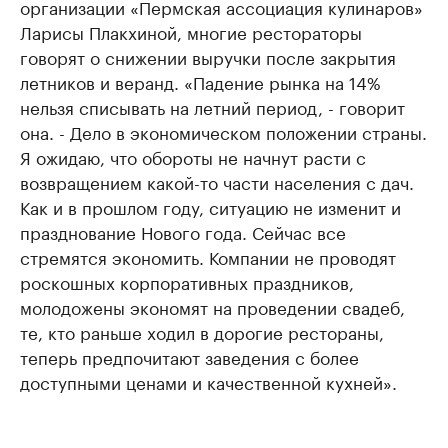
организации «Пермская ассоциация кулинаров»
Ларисы Плакхиной, многие рестораторы
говорят о снижении выручки после закрытия
летников и веранд. «Падение рынка на 14%
нельзя списывать на летний период, - говорит
она. - Дело в экономическом положении страны.
Я ожидаю, что обороты не начнут расти с
возвращением какой-то части населения с дач.
Как и в прошлом году, ситуацию не изменит и
празднование Нового года. Сейчас все
стремятся экономить. Компании не проводят
роскошных корпоративных праздников,
молодожены экономят на проведении свадеб,
те, кто раньше ходил в дорогие рестораны,
теперь предпочитают заведения с более
доступными ценами и качественной кухней».