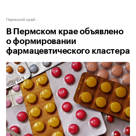
Пермский край
В Пермском крае объявлено
о формировании
фармацевтического кластера