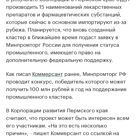
производить 15 наименований лекарственных
препаратов и фармацевтических субстанций,
которые сейчас в основном импортируют из-за
рубежа. Планируется, что вновь созданный
кластер в ближайшее время подаст заявку в
Минпромторг России для получения статуса
промышленного, имеющего право на
дополнительную федеральную поддержку.
Как писал
Коммерсант
ранее, Минпромторг РФ
проводит конкурс, победитель которого может
получить 100 млн рублей в год на поддержание
промышленного кластера.
В Корпорации развития Пермского края
считают, что проект может быть интересен всем
его участникам. «На это есть несколько
причин», - пишет Коммерсант со ссылкой на