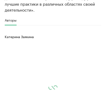
лучшие практики в различных областях своей
деятельности».
Авторы
Катерина Заякина