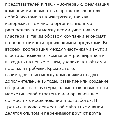
представителей КРПК. - «Во-первых, реализация
компаниями совместных проектов влечет за
собой экономию на издержках, так как
издержки, в том числе организационные,
распределяются между всеми участниками
кластера, и таким образом компании экономят
на себестоимости производимой продукции. Во-
вторых, кооперация между участниками внутри
кластера позволяет компаниям расширяться и
выходить на новые рынки, увеличивать объемы
продаж и прибыли. Кроме этого,
взаимодействие между компаниями создает
дополнительные выгоды: развитие или создание
общей инфраструктуры, элементов совместной
маркетинговой стратегии или организацию
совместных исследований и разработок. В-
третьих, в ходе совместной работы компании
делятся опытом и перенимают друг от друга