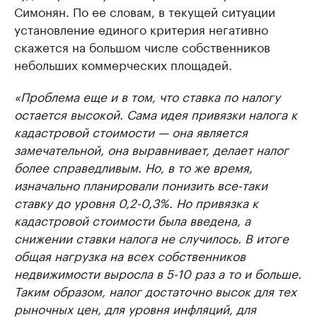
Симонян. По ее словам, в текущей ситуации
установление единого критерия негативно
скажется на большом числе собственников
небольших коммерческих площадей.
«Проблема еще и в том, что ставка по налогу
остается высокой. Сама идея привязки налога к
кадастровой стоимости — она является
замечательной, она выравнивает, делает налог
более справедливым. Но, в то же время,
изначально планировали понизить все-таки
ставку до уровня 0,2-0,3%. Но привязка к
кадастровой стоимости была введена, а
снижении ставки налога не случилось. В итоге
общая нагрузка на всех собственников
недвижимости выросла в 5-10 раз а то и больше.
Таким образом, налог достаточно высок для тех
рыночных цен, для уровня инфляций, для