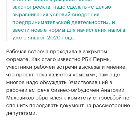
законопроекта, надо сделать «с целью
выравнивания условий внедрения
предпринимательской деятельности», и
ввести новые нормы для начисления налога
уже с января 2020 года.
Рабочая встреча проходила в закрытом
формате. Как стало известно РБК Пермь,
участники рабочей встречи высказали мнение,
что проект пока является «сырым», там еще
многое надо обсуждать. Участвовавший в
рабочей встрече бизнес-омбудсмен Анатолий
Маховиков обратился к комитету с просьбой не
спешить передавать документ на рассмотрение
депутатами.