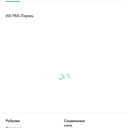
ИА РБК-Пермь
Рубрики
Социальные
сети
Политика