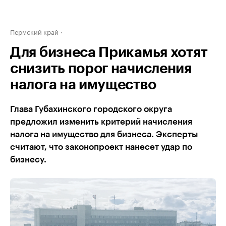
Пермский край
Для бизнеса Прикамья хотят
снизить порог начисления
налога на имущество
Глава Губахинского городского округа
предложил изменить критерий начисления
налога на имущество для бизнеса. Эксперты
считают, что законопроект нанесет удар по
бизнесу.