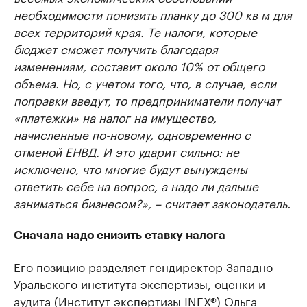
необходимости понизить планку до 300 кв м для
всех территорий края. Те налоги, которые
бюджет сможет получить благодаря
изменениям, составит около 10% от общего
объема. Но, с учетом того, что, в случае, если
поправки введут, то предприниматели получат
«платежки» на налог на имущество,
начисленные по-новому, одновременно с
отменой ЕНВД. И это ударит сильно: не
исключено, что многие будут вынуждены
ответить себе на вопрос, а надо ли дальше
заниматься бизнесом?», – считает законодатель.
Сначала надо снизить ставку налога
Его позицию разделяет гендиректор Западно-
Уральского института экспертизы, оценки и
аудита (Институт экспертизы INEX®) Ольга