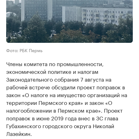
Фото: РБК Пермь
Члены комитета по промышленности,
экономической политике и налогам
Законодательного собрания 7 августа на
рабочей встрече обсудили проект поправок в
закон «О налоге на имущество организаций на
территории Пермского края» и закон «О
налогообложении в Пермском крае». Проект
поправок в июне 2019 года внес в ЗС глава
Губахинского городского округа Николай
Лазейкин.