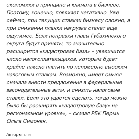
экономики в принципе и климата в бизнесе.
Поэтому, конечно, повлияет негативно. Уже
сейчас, при текущих ставках бизнесу сложно, а
при снижении планки нагрузка станет еще
ощутимее. Если поправки главы Губахинского
округа будут приняты, то значительно
расширится «кадастровая база» – увеличится
число налогоплательщиков, которым будет
крайне тяжело платить по непомерно высоким
налоговым ставкам. Возможно, имеет смысл
сначала внести предложения в федеральные
законодательные акты, и снизить налоговые
ставки. Если это удастся сделать, тогда можно
было бы расширять «кадастровую базу» на
региональном уровне», – сказал РБК Пермь
Ольга Симонян.
Авторы
Теги