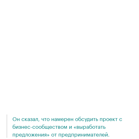
Он сказал, что намерен обсудить проект с
бизнес-сообществом и «выработать
предложения» от предпринимателей.