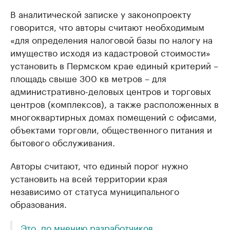
В аналитической записке у законопроекту
говорится, что авторы считают необходимым
«для определения налоговой базы по налогу на
имущество исходя из кадастровой стоимости»
установить в Пермском крае единый критерий –
площадь свыше 300 кв метров – для
административно-деловых центров и торговых
центров (комплексов), а также расположенных в
многоквартирных домах помещений с офисами,
объектами торговли, общественного питания и
бытового обслуживания.
Авторы считают, что единый порог нужно
установить на всей территории края
независимо от статуса муниципального
образования.
Это, по мнению разработчиков